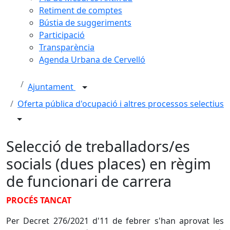
Retiment de comptes
Bústia de suggeriments
Participació
Transparència
Agenda Urbana de Cervelló
Ajuntament
Oferta pública d'ocupació i altres processos selectius
Selecció de treballadors/es
socials (dues places) en règim
de funcionari de carrera
PROCÉS TANCAT
Per Decret 276/2021 d'11 de febrer s'han aprovat les