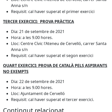
Anna s/n
Requisit: cal haver superat el primer exercici
TERCER EXERCICI: PROVA PRÀCTICA
Dia: 21 de setembre de 2021
Hora: a les 9.00 hores.
Lloc: Centre Cívic l'Ateneu de Cervelló, carrer Santa
Anna s/n
Requisit: cal haver superat el segon exercici
QUART EXERCICI: PROVA DE CATALÀ PELS ASPIRANTS
NO EXEMPTS
Dia: 22 de setembre de 2021
Hora: a les 9.00 hores.
Lloc: Ajuntament de Cervelló
Requisit: cal haver superat el tercer exercici.
Contingut relacionat