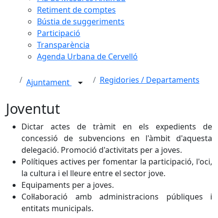
Retiment de comptes
Bústia de suggeriments
Participació
Transparència
Agenda Urbana de Cervelló
Regidories / Departaments
Ajuntament
Joventut
Dictar actes de tràmit en els expedients de
concessió de subvencions en l'àmbit d'aquesta
delegació. Promoció d'activitats per a joves.
Polítiques actives per fomentar la participació, l'oci,
la cultura i el lleure entre el sector jove.
Equipaments per a joves.
Col·laboració amb administracions públiques i
entitats municipals.