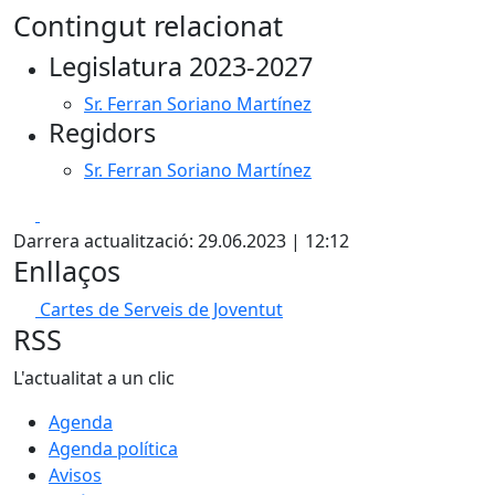
Contingut relacionat
Legislatura 2023-2027
Sr. Ferran Soriano Martínez
Regidors
Sr. Ferran Soriano Martínez
Facebook
X
Darrera actualització: 29.06.2023 | 12:12
Enllaços
Cartes de Serveis de Joventut
RSS
L'actualitat a un clic
Agenda
Agenda política
Avisos