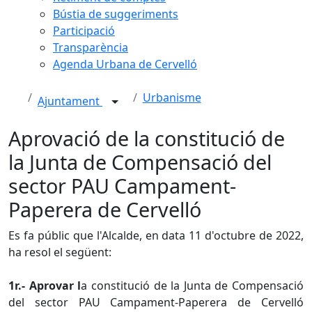
Bústia de suggeriments
Participació
Transparència
Agenda Urbana de Cervelló
Urbanisme
Ajuntament
Aprovació de la constitució de
la Junta de Compensació del
sector PAU Campament-
Paperera de Cervelló
Es fa públic que l'Alcalde, en data 11 d'octubre de 2022,
ha resol el següent:
1r.- Aprovar l
a constitució de la Junta de Compensació
del sector PAU Campament-Paperera de Cervelló