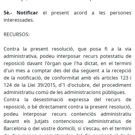
5è.- Notificar
el present acord a les persones
interessades.
RECURSOS:
Contra la present resolució, que posa fi a la via
administrativa, podeu interposar recurs potestatiu de
reposició davant l'òrgan que l'ha dictat, en el termini
d'un mes a comptar des del dia següent a la recepció
de la notificació, de conformitat amb els articles 123 i
124 de la Llei 39/2015, d'1 d'octubre, del procediment
administratiu comú de les administracions públiques.
Contra la desestimació expressa del recurs de
reposició, o bé directament contra la present resolució,
podeu interposar recurs contenciós administratiu
davant els Jutjats contenciosos administratius de
Barcelona o del vostre domicili, si s'escau, en el termini