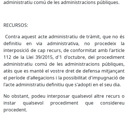
administratiu comú de les administracions públiques.
RECURSOS:
Contra aquest acte administratiu de tràmit, que no és
definitiu en via administrativa, no procedeix la
interposició de cap recurs, de conformitat amb l'article
112 de la Llei 39/2015, d'1 d'octubre, del procediment
administratiu comú de les administracions públiques,
atès que es manté el vostre dret de defensa mitjançant
el període d'al·legacions i la possibilitat d'impugnació de
l'acte administratiu definitiu que s'adopti en el seu dia.
No obstant, podeu interposar qualsevol altre recurs o
instar qualsevol procediment que considereu
procedent.