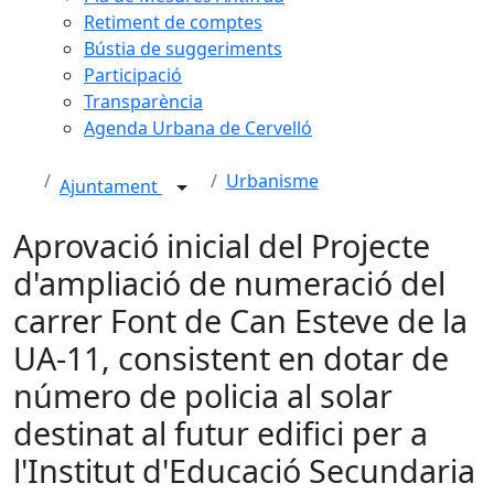
Retiment de comptes
Bústia de suggeriments
Participació
Transparència
Agenda Urbana de Cervelló
Urbanisme
Ajuntament
Aprovació inicial del Projecte
d'ampliació de numeració del
carrer Font de Can Esteve de la
UA-11, consistent en dotar de
número de policia al solar
destinat al futur edifici per a
l'Institut d'Educació Secundaria