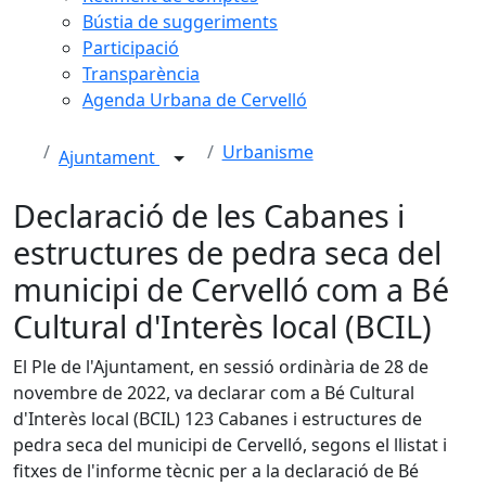
Bústia de suggeriments
Participació
Transparència
Agenda Urbana de Cervelló
Urbanisme
Ajuntament
Declaració de les Cabanes i
estructures de pedra seca del
municipi de Cervelló com a Bé
Cultural d'Interès local (BCIL)
El Ple de l'Ajuntament, en sessió ordinària de 28 de
novembre de 2022, va declarar com a Bé Cultural
d'Interès local (BCIL) 123 Cabanes i estructures de
pedra seca del municipi de Cervelló, segons el llistat i
fitxes de l'informe tècnic per a la declaració de Bé