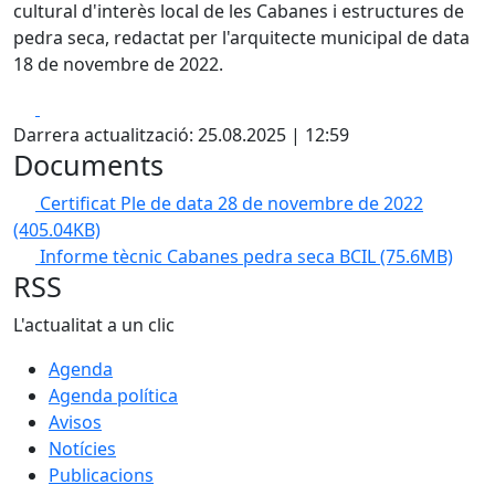
cultural d'interès local de les Cabanes i estructures de
pedra seca, redactat per l'arquitecte municipal de data
18 de novembre de 2022.
Facebook
X
Darrera actualització: 25.08.2025 | 12:59
Documents
Certificat Ple de data 28 de novembre de 2022
(405.04KB)
Informe tècnic Cabanes pedra seca BCIL
(75.6MB)
RSS
L'actualitat a un clic
Agenda
Agenda política
Avisos
Notícies
Publicacions