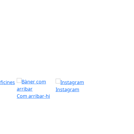
Instagram
Com arribar-hi