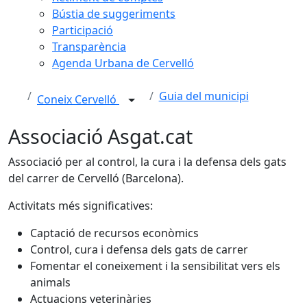
Bústia de suggeriments
Participació
Transparència
Agenda Urbana de Cervelló
Guia del municipi
Coneix Cervelló
Associació Asgat.cat
Associació per al control, la cura i la defensa dels gats
del carrer de Cervelló (Barcelona).
Activitats més significatives:
Captació de recursos econòmics
Control, cura i defensa dels gats de carrer
Fomentar el coneixement i la sensibilitat vers els
animals
Actuacions veterinàries