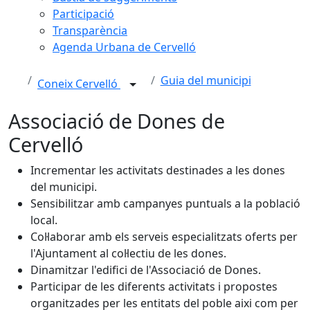
Participació
Transparència
Agenda Urbana de Cervelló
Guia del municipi
Coneix Cervelló
Associació de Dones de
Cervelló
Incrementar les activitats destinades a les dones
del municipi.
Sensibilitzar amb campanyes puntuals a la població
local.
Col·laborar amb els serveis especialitzats oferts per
l'Ajuntament al col·lectiu de les dones.
Dinamitzar l'edifici de l'Associació de Dones.
Participar de les diferents activitats i propostes
organitzades per les entitats del poble aixi com per