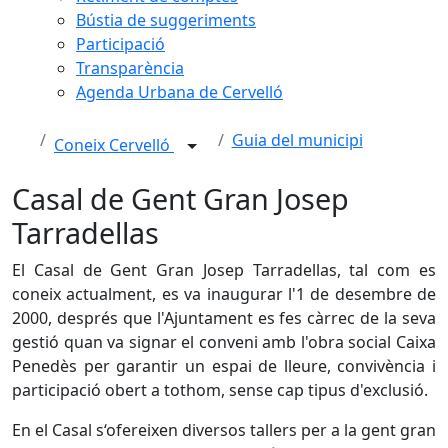
Bústia de suggeriments
Participació
Transparència
Agenda Urbana de Cervelló
Guia del municipi
Coneix Cervelló
Casal de Gent Gran Josep
Tarradellas
El Casal de Gent Gran Josep Tarradellas, tal com es
coneix actualment, es va inaugurar l'1 de desembre de
2000, després que l'Ajuntament es fes càrrec de la seva
gestió quan va signar el conveni amb l'obra social Caixa
Penedès per garantir un espai de lleure, convivència i
participació obert a tothom, sense cap tipus d'exclusió.
En el Casal s‘ofereixen diversos tallers per a la gent gran