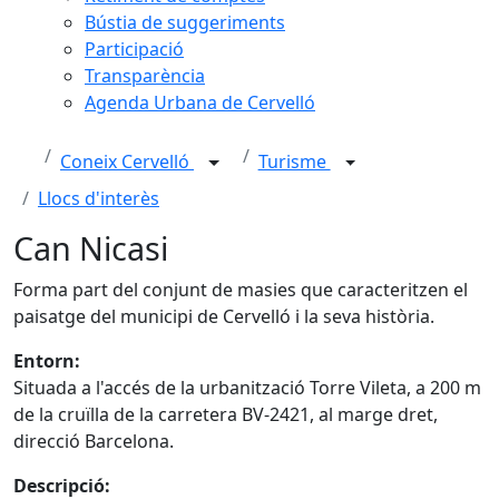
Bústia de suggeriments
Participació
Transparència
Agenda Urbana de Cervelló
Coneix Cervelló
Turisme
Llocs d'interès
Can Nicasi
Forma part del conjunt de masies que caracteritzen el
paisatge del municipi de Cervelló i la seva història.
Entorn:
Situada a l'accés de la urbanització Torre Vileta, a 200 m
de la cruïlla de la carretera BV-2421, al marge dret,
direcció Barcelona.
Descripció: