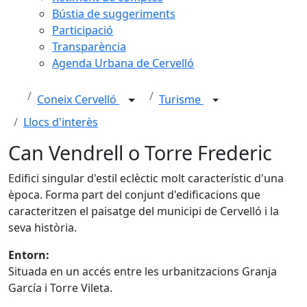
Bústia de suggeriments
Participació
Transparència
Agenda Urbana de Cervelló
Coneix Cervelló
Turisme
Llocs d'interès
Can Vendrell o Torre Frederic
Edifici singular d'estil eclèctic molt característic d'una
època. Forma part del conjunt d'edificacions que
caracteritzen el paisatge del municipi de Cervelló i la
seva història.
Entorn:
Situada en un accés entre les urbanitzacions Granja
García i Torre Vileta.