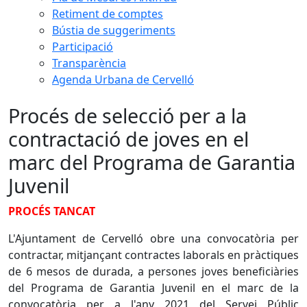
Retiment de comptes
Bústia de suggeriments
Participació
Transparència
Agenda Urbana de Cervelló
Procés de selecció per a la
contractació de joves en el
marc del Programa de Garantia
Juvenil
PROCÉS TANCAT
L'Ajuntament de Cervelló obre una convocatòria per
contractar, mitjançant contractes laborals en pràctiques
de 6 mesos de durada, a persones joves beneficiàries
del Programa de Garantia Juvenil en el marc de la
convocatòria per a l'any 2021 del Servei Públic