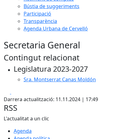
Bústia de suggeriments
Participació
Transparència
Agenda Urbana de Cervelló
Secretaria General
Contingut relacionat
Legislatura 2023-2027
Sra. Montserrat Canas Moldón
Facebook
X
Darrera actualització: 11.11.2024 | 17:49
RSS
L'actualitat a un clic
Agenda
Agenda política