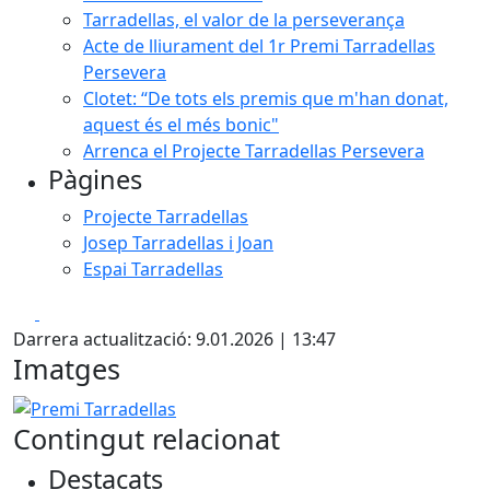
Tarradellas, el valor de la perseverança
Acte de lliurament del 1r Premi Tarradellas
Persevera
Clotet: “De tots els premis que m'han donat,
aquest és el més bonic"
Arrenca el Projecte Tarradellas Persevera
Pàgines
Projecte Tarradellas
Josep Tarradellas i Joan
Espai Tarradellas
Facebook
X
Darrera actualització: 9.01.2026 | 13:47
Imatges
Premi Tarradellas
Contingut relacionat
Destacats