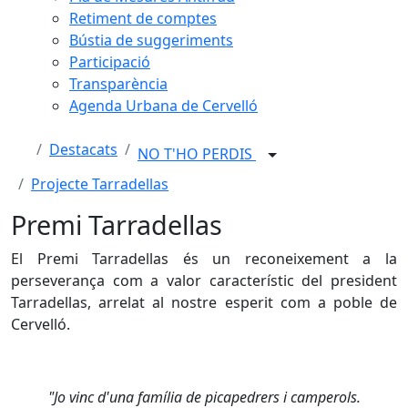
Retiment de comptes
Bústia de suggeriments
Participació
Transparència
Agenda Urbana de Cervelló
Destacats
NO T'HO PERDIS
Projecte Tarradellas
Premi Tarradellas
El Premi Tarradellas és un reconeixement a la
perseverança com a valor característic del president
Tarradellas, arrelat al nostre esperit com a poble de
Cervelló.
"Jo vinc d'una família de picapedrers i camperols.