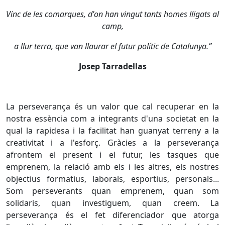
Vinc de les comarques, d'on han vingut tants homes lligats al
camp,
a llur terra, que van llaurar el futur polític de Catalunya.”
Josep Tarradellas
La perseverança és un valor que cal recuperar en la
nostra essència com a integrants d'una societat en la
qual la rapidesa i la facilitat han guanyat terreny a la
creativitat i a l'esforç. Gràcies a la perseverança
afrontem el present i el futur, les tasques que
emprenem, la relació amb els i les altres, els nostres
objectius formatius, laborals, esportius, personals...
Som perseverants quan emprenem, quan som
solidaris, quan investiguem, quan creem. La
perseverança és el fet diferenciador que atorga