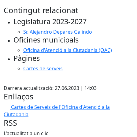
Contingut relacionat
Legislatura 2023-2027
Sr. Alejandro Depares Galindo
Oficines municipals
Oficina d'Atenció a la Ciutadania (OAC)
Pàgines
Cartes de serveis
Facebook
X
Darrera actualització: 27.06.2023 | 14:03
Enllaços
Cartes de Serveis de l'Oficina d'Atenció a la
Ciutadania
RSS
L'actualitat a un clic