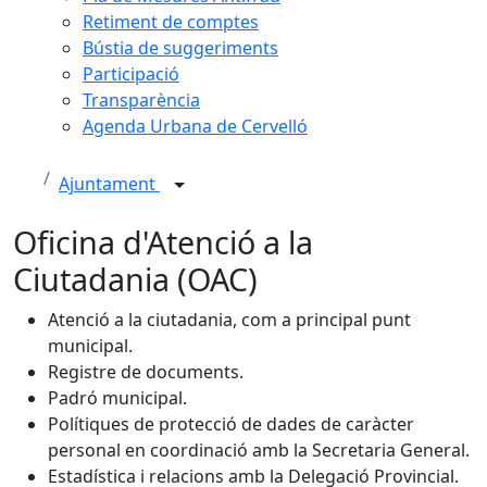
Retiment de comptes
Bústia de suggeriments
Participació
Transparència
Agenda Urbana de Cervelló
Ajuntament
Oficina d'Atenció a la
Ciutadania (OAC)
Atenció a la ciutadania, com a principal punt
municipal.
Registre de documents.
Padró municipal.
Polítiques de protecció de dades de caràcter
personal en coordinació amb la Secretaria General.
Estadística i relacions amb la Delegació Provincial.