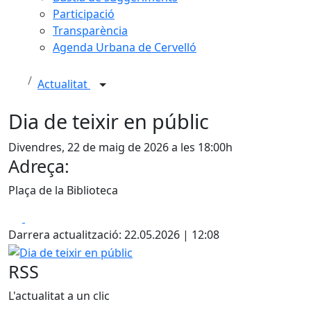
Participació
Transparència
Agenda Urbana de Cervelló
Actualitat
Dia de teixir en públic
Divendres, 22 de maig de 2026 a les 18:00h
Adreça:
Plaça de la Biblioteca
Facebook
X
Darrera actualització: 22.05.2026 | 12:08
Dia de teixir en públic
RSS
L'actualitat a un clic