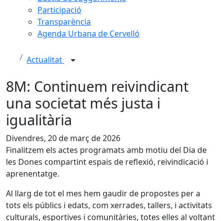
Participació
Transparència
Agenda Urbana de Cervelló
Actualitat
8M: Continuem reivindicant
una societat més justa i
igualitària
Divendres, 20 de març de 2026
Finalitzem els actes programats amb motiu del Dia de
les Dones compartint espais de reflexió, reivindicació i
aprenentatge.
Al llarg de tot el mes hem gaudir de propostes per a
tots els públics i edats, com xerrades, tallers, i activitats
culturals, esportives i comunitàries, totes elles al voltant