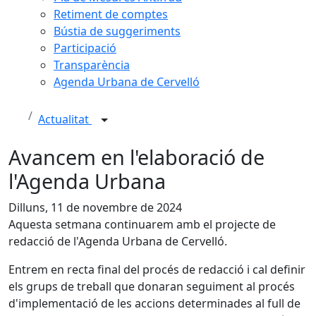
Retiment de comptes
Bústia de suggeriments
Participació
Transparència
Agenda Urbana de Cervelló
Actualitat
Avancem en l'elaboració de
l'Agenda Urbana
Dilluns, 11 de novembre de 2024
Aquesta setmana continuarem amb el projecte de
redacció de l'Agenda Urbana de Cervelló.
Entrem en recta final del procés de redacció i cal definir
els grups de treball que donaran seguiment al procés
d'implementació de les accions determinades al full de