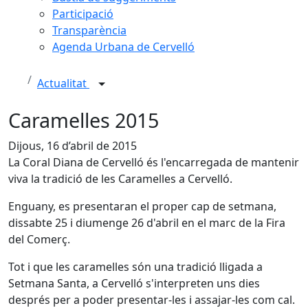
Participació
Transparència
Agenda Urbana de Cervelló
Actualitat
Caramelles 2015
Dijous, 16 d’abril de 2015
La Coral Diana de Cervelló és l'encarregada de mantenir
viva la tradició de les Caramelles a Cervelló.
Enguany, es presentaran el proper cap de setmana,
dissabte 25 i diumenge 26 d'abril en el marc de la Fira
del Comerç.
Tot i que les caramelles són una tradició lligada a
Setmana Santa, a Cervelló s'interpreten uns dies
després per a poder presentar-les i assajar-les com cal.