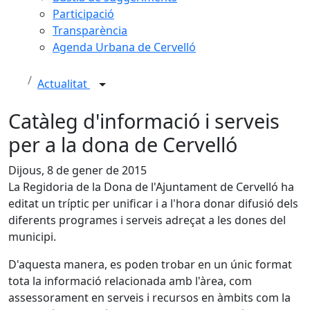
Participació
Transparència
Agenda Urbana de Cervelló
Actualitat
Catàleg d'informació i serveis
per a la dona de Cervelló
Dijous, 8 de gener de 2015
La Regidoria de la Dona de l'Ajuntament de Cervelló ha
editat un tríptic per unificar i a l'hora donar difusió dels
diferents programes i serveis adreçat a les dones del
municipi.
D'aquesta manera, es poden trobar en un únic format
tota la informació relacionada amb l'àrea, com
assessorament en serveis i recursos en àmbits com la