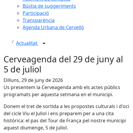
Bústia de suggeriments
Participació
Transparència
Agenda Urbana de Cervelló
Actualitat
Cerveagenda del 29 de juny al
5 de juliol
Dilluns, 29 de juny de 2026
Us presentem la Cerveagenda amb els actes públics
programats per aquesta setmana en el municipi.
Donem el tret de sortida a les propostes culturals i d'oci
del cicle Viu el Juliol i ens preparem per a una cita
històrica: el pas del Tour de França pel nostre municipi
aquest diumenge, 5 de juliol.