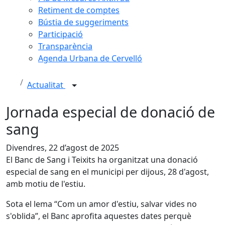
Retiment de comptes
Bústia de suggeriments
Participació
Transparència
Agenda Urbana de Cervelló
Actualitat
Jornada especial de donació de
sang
Divendres, 22 d’agost de 2025
El Banc de Sang i Teixits ha organitzat una donació
especial de sang en el municipi per dijous, 28 d'agost,
amb motiu de l'estiu.
Sota el lema “Com un amor d'estiu, salvar vides no
s'oblida”, el Banc aprofita aquestes dates perquè