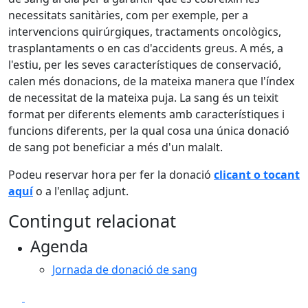
necessitats sanitàries, com per exemple, per a
intervencions quirúrgiques, tractaments oncològics,
trasplantaments o en cas d'accidents greus. A més, a
l'estiu, per les seves característiques de conservació,
calen més donacions, de la mateixa manera que l'índex
de necessitat de la mateixa puja. La sang és un teixit
format per diferents elements amb característiques i
funcions diferents, per la qual cosa una única donació
de sang pot beneficiar a més d'un malalt.
Podeu reservar hora per fer la donació
clicant o tocant
aquí
o a l'enllaç adjunt.
Contingut relacionat
Agenda
Jornada de donació de sang
Facebook
X