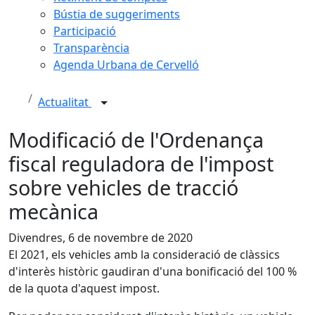
Bústia de suggeriments
Participació
Transparència
Agenda Urbana de Cervelló
Actualitat
Modificació de l'Ordenança
fiscal reguladora de l'impost
sobre vehicles de tracció
mecànica
Divendres, 6 de novembre de 2020
El 2021, els vehicles amb la consideració de clàssics
d'interès històric gaudiran d'una bonificació del 100 %
de la quota d'aquest impost.