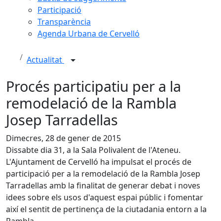
Participació
Transparència
Agenda Urbana de Cervelló
Actualitat
Procés participatiu per a la
remodelació de la Rambla
Josep Tarradellas
Dimecres, 28 de gener de 2015
Dissabte dia 31, a la Sala Polivalent de l'Ateneu.
L'Ajuntament de Cervelló ha impulsat el procés de
participació per a la remodelació de la Rambla Josep
Tarradellas amb la finalitat de generar debat i noves
idees sobre els usos d'aquest espai públic i fomentar
així el sentit de pertinença de la ciutadania entorn a la