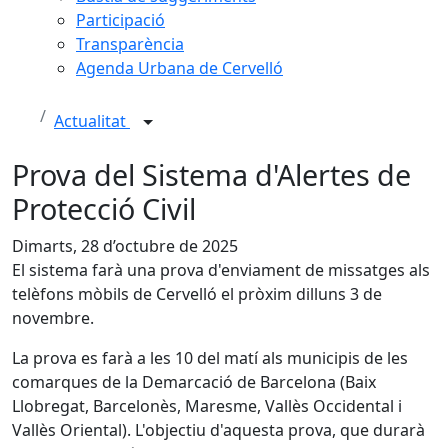
Participació
Transparència
Agenda Urbana de Cervelló
Actualitat
Prova del Sistema d'Alertes de
Protecció Civil
Dimarts, 28 d’octubre de 2025
El sistema farà una prova d'enviament de missatges als
telèfons mòbils de Cervelló el pròxim dilluns 3 de
novembre.
La prova es farà a les 10 del matí als municipis de les
comarques de la Demarcació de Barcelona (Baix
Llobregat, Barcelonès, Maresme, Vallès Occidental i
Vallès Oriental). L'objectiu d'aquesta prova, que durarà