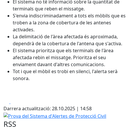
El sistema no té informació sobre la quantitat de
terminals que reben el missatge.
S'envia indiscriminadament a tots els mòbils que es
troben a la zona de cobertura de les antenes
activades.
La delimitació de l'àrea afectada és aproximada,
dependrà de la cobertura de l'antena que s'activa.
El sistema prioritza que els terminals de l'àrea
afectada rebin el missatge. Prioritza el seu
enviament davant d'altres comunicacions.
Tot i que el mòbil es trobi en silenci, l'alerta serà
sonora.
Facebook
X
Darrera actualització: 28.10.2025 | 14:58
Prova del Sistema d'Alertes de Protecció Civil
RSS