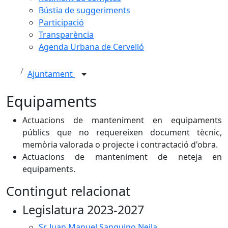
Bústia de suggeriments
Participació
Transparència
Agenda Urbana de Cervelló
Ajuntament
Equipaments
Actuacions de manteniment en equipaments
públics que no requereixen document tècnic,
memòria valorada o projecte i contractació d'obra.
Actuacions de manteniment de neteja en
equipaments.
Contingut relacionat
Legislatura 2023-2027
Sr. Juan Manuel Sanguino Neila