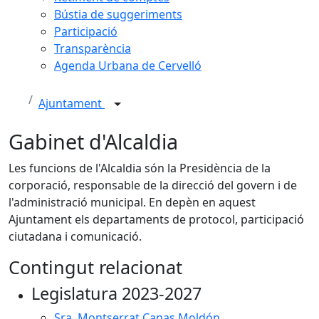
Bústia de suggeriments
Participació
Transparència
Agenda Urbana de Cervelló
Ajuntament
Gabinet d'Alcaldia
Les funcions de l'Alcaldia són la Presidència de la
corporació, responsable de la direcció del govern i de
l'administració municipal. En depèn en aquest
Ajuntament els departaments de protocol, participació
ciutadana i comunicació.
Contingut relacionat
Legislatura 2023-2027
Sra. Montserrat Canas Moldón