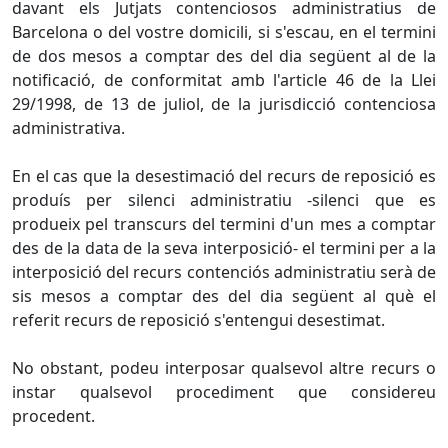
davant els Jutjats contenciosos administratius de
Barcelona o del vostre domicili, si s'escau, en el termini
de dos mesos a comptar des del dia següent al de la
notificació, de conformitat amb l'article 46 de la Llei
29/1998, de 13 de juliol, de la jurisdicció contenciosa
administrativa.
En el cas que la desestimació del recurs de reposició es
produís per silenci administratiu -silenci que es
produeix pel transcurs del termini d'un mes a comptar
des de la data de la seva interposició- el termini per a la
interposició del recurs contenciós administratiu serà de
sis mesos a comptar des del dia següent al què el
referit recurs de reposició s'entengui desestimat.
No obstant, podeu interposar qualsevol altre recurs o
instar qualsevol procediment que considereu
procedent.