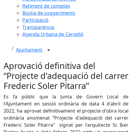
Retiment de comptes
Bústia de suggeriments
Participació
Transparència
Agenda Urbana de Cervelló
Ajuntament
Aprovació definitiva del
“Projecte d'adequació del carrer
Frederic Soler Pitarra”
Es fa públic que la Junta de Govern Local de
l'Ajuntament en sessió ordinària de data 4 d'abril de
2022, ha aprovat definitivament el projecte d'obra local
ordinària anomenat “Projecte d'adequació del carrer
Frederic Soler Pitarra” signat per l'arquitecte Sr. Iker