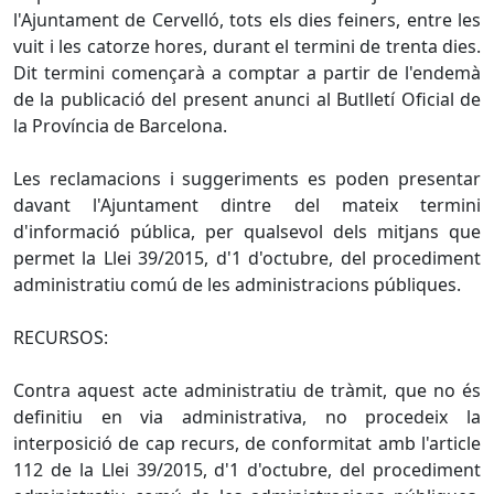
l'Ajuntament de Cervelló, tots els dies feiners, entre les
vuit i les catorze hores, durant el termini de trenta dies.
Dit termini començarà a comptar a partir de l'endemà
de la publicació del present anunci al Butlletí Oficial de
la Província de Barcelona.
Les reclamacions i suggeriments es poden presentar
davant l'Ajuntament dintre del mateix termini
d'informació pública, per qualsevol dels mitjans que
permet la Llei 39/2015, d'1 d'octubre, del procediment
administratiu comú de les administracions públiques.
RECURSOS:
Contra aquest acte administratiu de tràmit, que no és
definitiu en via administrativa, no procedeix la
interposició de cap recurs, de conformitat amb l'article
112 de la Llei 39/2015, d'1 d'octubre, del procediment