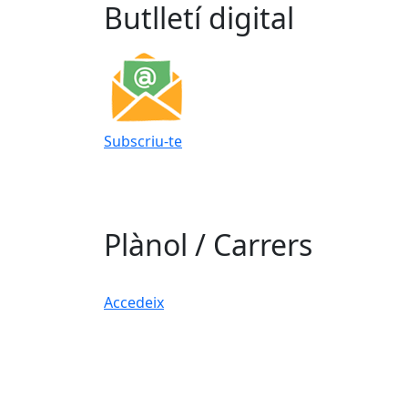
Butlletí digital
Subscriu-te
Plànol / Carrers
Accedeix