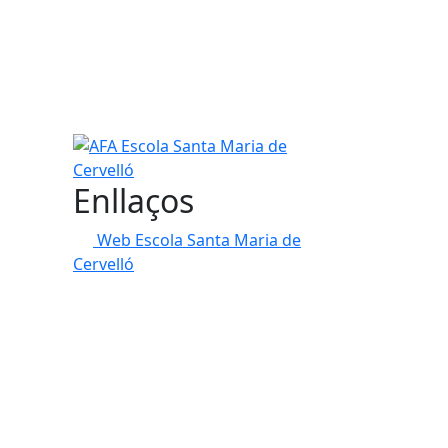
AFA Escola Santa Maria de Cervelló
Enllaços
Web Escola Santa Maria de
Cervelló