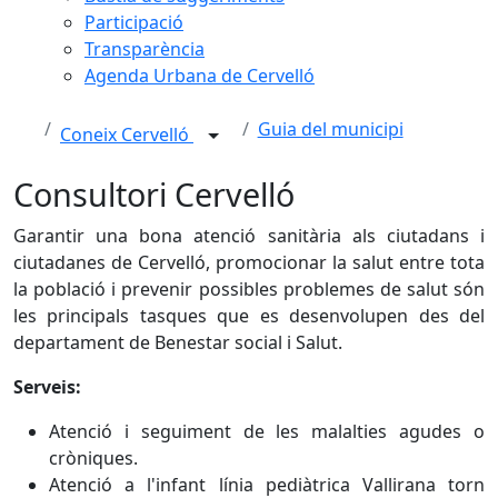
Participació
Transparència
Agenda Urbana de Cervelló
Guia del municipi
Coneix Cervelló
Consultori Cervelló
Garantir una bona atenció sanitària als ciutadans i
ciutadanes de Cervelló, promocionar la salut entre tota
la població i prevenir possibles problemes de salut són
les principals tasques que es desenvolupen des del
departament de Benestar social i Salut.
Serveis:
Atenció i seguiment de les malalties agudes o
cròniques.
Atenció a l'infant línia pediàtrica Vallirana torn