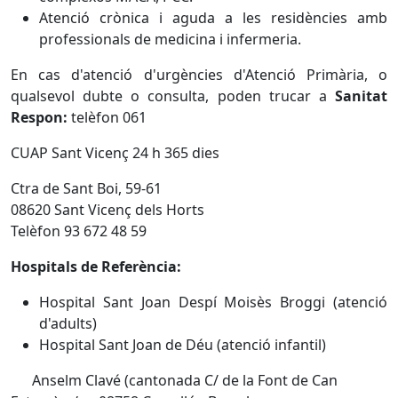
Atenció crònica i aguda a les residències amb
professionals de medicina i infermeria.
En cas d'atenció d'urgències d'Atenció Primària, o
qualsevol dubte o consulta, poden trucar a
Sanitat
Respon:
telèfon 061
CUAP Sant Vicenç 24 h 365 dies
Ctra de Sant Boi, 59-61
08620 Sant Vicenç dels Horts
Telèfon 93 672 48 59
Hospitals de Referència:
Hospital Sant Joan Despí Moisès Broggi (atenció
d'adults)
Hospital Sant Joan de Déu (atenció infantil)
Anselm Clavé (cantonada C/ de la Font de Can