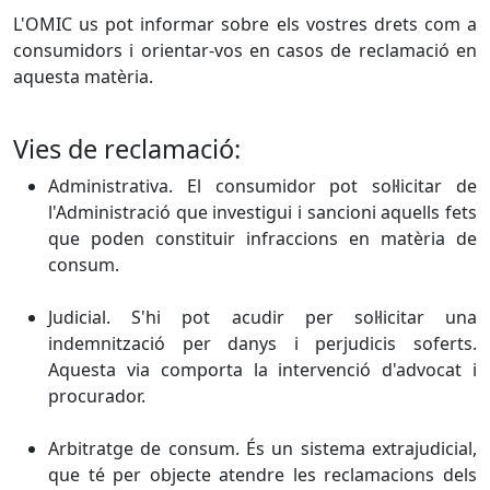
L'OMIC us pot informar sobre els vostres drets com a
consumidors i orientar-vos en casos de reclamació en
aquesta matèria.
Vies de reclamació:
Administrativa. El consumidor pot sol·licitar de
l'Administració que investigui i sancioni aquells fets
que poden constituir infraccions en matèria de
consum.
Judicial. S'hi pot acudir per sol·licitar una
indemnització per danys i perjudicis soferts.
Aquesta via comporta la intervenció d'advocat i
procurador.
Arbitratge de consum. És un sistema extrajudicial,
que té per objecte atendre les reclamacions dels