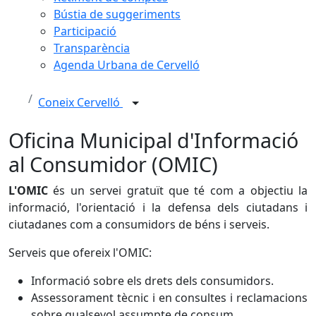
Bústia de suggeriments
Participació
Transparència
Agenda Urbana de Cervelló
Coneix Cervelló
Oficina Municipal d'Informació
al Consumidor (OMIC)
L'OMIC
és un servei gratuït que té com a objectiu la
informació, l'orientació i la defensa dels ciutadans i
ciutadanes com a consumidors de béns i serveis.
Serveis que ofereix l'OMIC:
Informació sobre els drets dels consumidors.
Assessorament tècnic i en consultes i reclamacions
sobre qualsevol assumpte de consum.