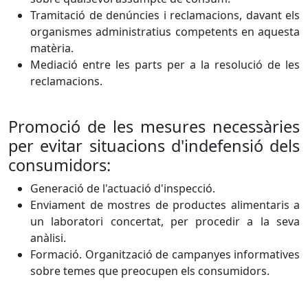
Tramitació de denúncies i reclamacions, davant els
organismes administratius competents en aquesta
matèria.
Mediació entre les parts per a la resolució de les
reclamacions.
Promoció de les mesures necessàries
per evitar situacions d'indefensió dels
consumidors:
Generació de l'actuació d'inspecció.
Enviament de mostres de productes alimentaris a
un laboratori concertat, per procedir a la seva
anàlisi.
Formació. Organització de campanyes informatives
sobre temes que preocupen els consumidors.