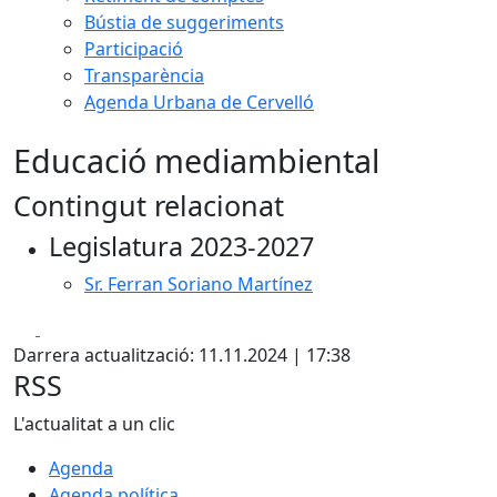
Bústia de suggeriments
Participació
Transparència
Agenda Urbana de Cervelló
Educació mediambiental
Contingut relacionat
Legislatura 2023-2027
Sr. Ferran Soriano Martínez
Facebook
X
Darrera actualització: 11.11.2024 | 17:38
RSS
L'actualitat a un clic
Agenda
Agenda política