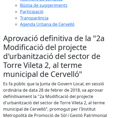
Bústia de suggeriments
Participació
Transparència
Agenda Urbana de Cervelló
Aprovació definitiva de la "2a
Modificació del projecte
d'urbanització del sector de
Torre Vileta 2, al terme
municipal de Cervelló"
Es fa públic que la Junta de Govern Local, en sessió
ordinària de data 28 de febrer de 2018, va aprovar
definitivament la "2a Modificació del projecte
d'urbanització del sector de Torre Vileta 2, al terme
municipal de Cervelló”, promogut per l'Institut
Metropolità de Promoció de Sòl i Gestió Patrimonial