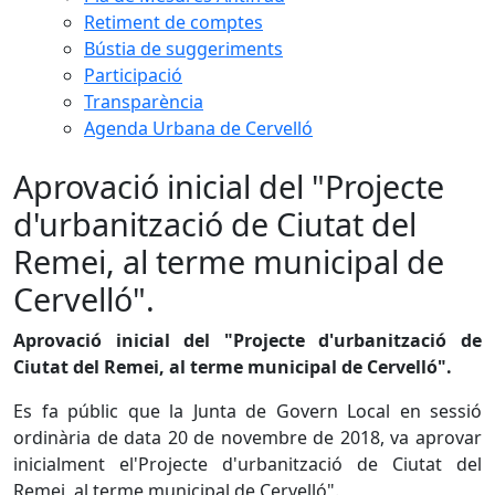
Retiment de comptes
Bústia de suggeriments
Participació
Transparència
Agenda Urbana de Cervelló
Aprovació inicial del "Projecte
d'urbanització de Ciutat del
Remei, al terme municipal de
Cervelló".
Aprovació inicial del "Projecte d'urbanització de
Ciutat del Remei, al terme municipal de Cervelló".
Es fa públic que la Junta de Govern Local en sessió
ordinària de data 20 de novembre de 2018, va aprovar
inicialment el'Projecte d'urbanització de Ciutat del
Remei, al terme municipal de Cervelló".