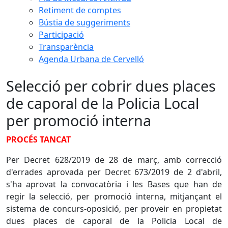
Retiment de comptes
Bústia de suggeriments
Participació
Transparència
Agenda Urbana de Cervelló
Selecció per cobrir dues places
de caporal de la Policia Local
per promoció interna
PROCÉS TANCAT
Per Decret 628/2019 de 28 de març, amb correcció
d'errades aprovada per Decret 673/2019 de 2 d'abril,
s'ha aprovat la convocatòria i les Bases que han de
regir la selecció, per promoció interna, mitjançant el
sistema de concurs-oposició, per proveir en propietat
dues places de caporal de la Policia Local de