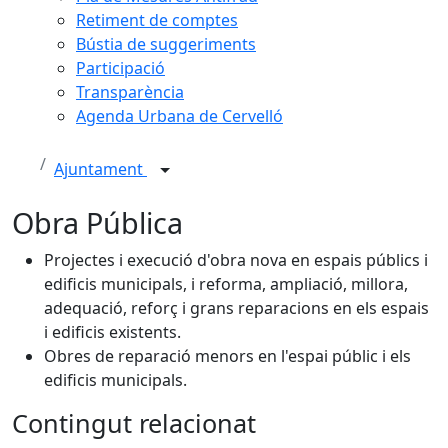
Retiment de comptes
Bústia de suggeriments
Participació
Transparència
Agenda Urbana de Cervelló
Ajuntament
Obra Pública
Projectes i execució d'obra nova en espais públics i
edificis municipals, i reforma, ampliació, millora,
adequació, reforç i grans reparacions en els espais
i edificis existents.
Obres de reparació menors en l'espai públic i els
edificis municipals.
Contingut relacionat